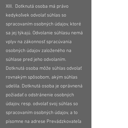
XIII. Dotknutá osoba má právo
kedykoľvek odvolať súhlas so
spracovaním osobných údajov, ktoré
sa jej týkajú. Odvolanie súhlasu nemá
vplyv na zákonnosť spracúvania
osobných údajov založeného na
súhlase pred jeho odvolaním.
Dotknutá osoba môže súhlas odvolať
rovnakým spôsobom, akým súhlas
udelila. Dotknutá osoba je oprávnená
požiadať o odstránenie osobných
údajov, resp. odvolať svoj súhlas so
spracovaním osobných údajov, a to
písomne na adrese Prevádzkovateľa