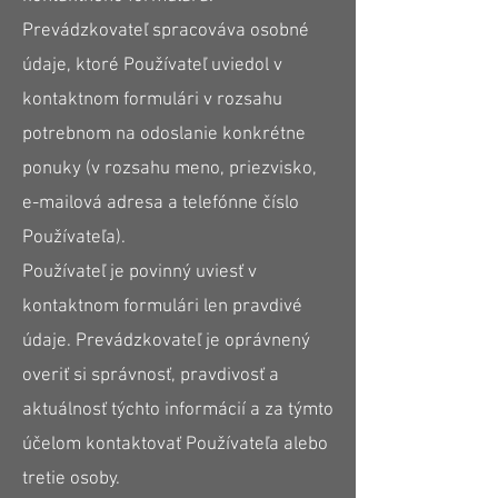
Prevádzkovateľ spracováva osobné
údaje, ktoré Používateľ uviedol v
kontaktnom formulári v rozsahu
potrebnom na odoslanie konkrétne
ponuky (v rozsahu meno, priezvisko,
e-mailová adresa a telefónne číslo
Používateľa).
Používateľ je povinný uviesť v
kontaktnom formulári len pravdivé
údaje. Prevádzkovateľ je oprávnený
overiť si správnosť, pravdivosť a
aktuálnosť týchto informácií a za týmto
účelom kontaktovať Používateľa alebo
tretie osoby.