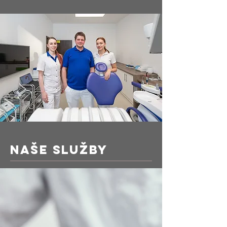
NAŠE SLUŽBY